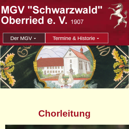
Der MGV
Termine & Historie
Chorleitung